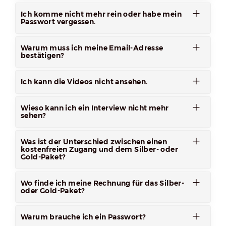
Ich komme nicht mehr rein oder habe mein
Passwort vergessen.
Warum muss ich meine Email-Adresse
bestätigen?
Ich kann die Videos nicht ansehen.
Wieso kann ich ein Interview nicht mehr
sehen?
Was ist der Unterschied zwischen einen
kostenfreien Zugang und dem Silber- oder
Gold-Paket?
Wo finde ich meine Rechnung für das Silber-
oder Gold-Paket?
Warum brauche ich ein Passwort?