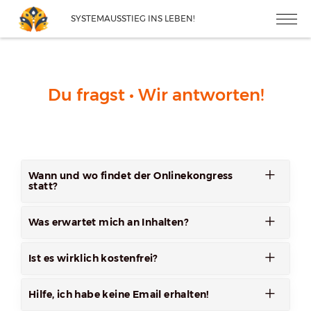
SYSTEMAUSSTIEG INS LEBEN!
Du fragst • Wir antworten!
Wann und wo findet der Onlinekongress
statt?
Was erwartet mich an Inhalten?
Ist es wirklich kostenfrei?
Hilfe, ich habe keine Email erhalten!