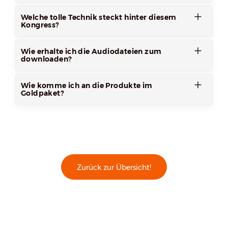
Welche tolle Technik steckt hinter diesem
Kongress?
Wie erhalte ich die Audiodateien zum
downloaden?
Wie komme ich an die Produkte im
Goldpaket?
Zurück zur Übersicht!